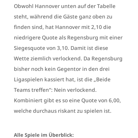
Obwohl Hannover unten auf der Tabelle
steht, während die Gäste ganz oben zu
finden sind, hat Hannover mit 2,10 die
niedrigere Quote als Regensburg mit einer
Siegesquote von 3,10. Damit ist diese
Wette ziemlich verlockend. Da Regensburg
bisher noch kein Gegentor in den drei
Ligaspielen kassiert hat, ist die „Beide
Teams treffen“: Nein verlockend.
Kombiniert gibt es so eine Quote von 6,00,
welche durchaus riskant zu spielen ist.
Alle Spiele im Überblick: