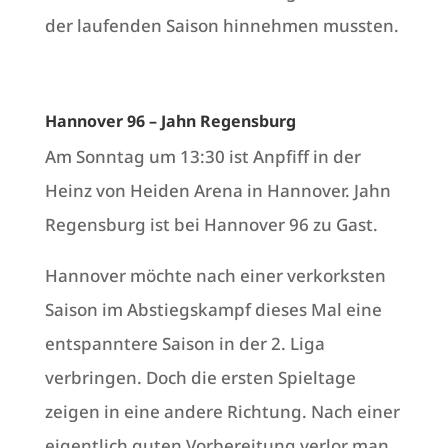
der laufenden Saison hinnehmen mussten.
Hannover 96 – Jahn Regensburg
Am Sonntag um 13:30 ist Anpfiff in der
Heinz von Heiden Arena in Hannover. Jahn
Regensburg ist bei Hannover 96 zu Gast.
Hannover möchte nach einer verkorksten
Saison im Abstiegskampf dieses Mal eine
entspanntere Saison in der 2. Liga
verbringen. Doch die ersten Spieltage
zeigen in eine andere Richtung. Nach einer
eigentlich guten Vorbereitung verlor man