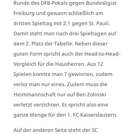
Runde des DFB-Pokals gegen Bundesligist
Freiburg und gewann schließlich am
dritten Spieltag mit 2:1 gegen St. Pauli.
Damit steht man nach drei Spieltagen auf
dem 2. Platz der Tabelle. Neben dieser
guten Form spricht auch der Head-to-Head-
Vergleich für die Hausherren. Aus 12
Spielen konnte man 7 gewinnen, zudem
verlor man nur eines. Zudem muss die
Heimmannschaft nur auf Ben Zolinski
verletzt verzichten. Es spricht also eine
ganze Menge für den 1. FC Kaiserslautern.
Auf der anderen Seite steht der SC