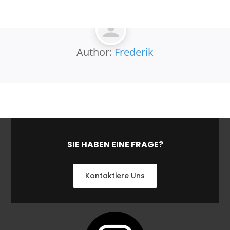
Author:
Frederik
SIE HABEN EINE FRAGE?
Kontaktiere Uns