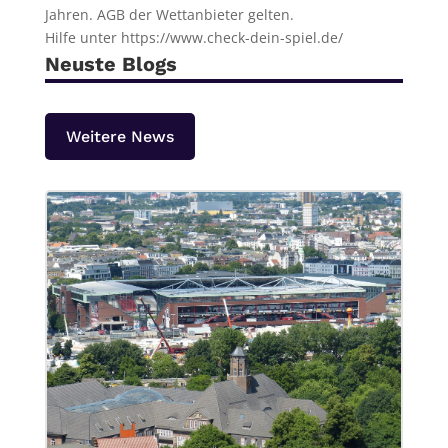
Jahren. AGB der Wettanbieter gelten.
Hilfe unter https://www.check-dein-spiel.de/
Neuste Blogs
Weitere News