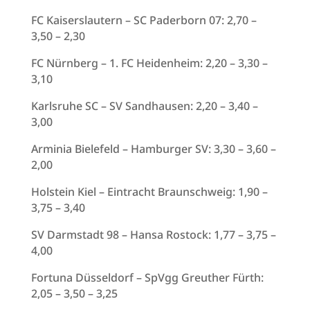
FC Kaiserslautern – SC Paderborn 07: 2,70 –
3,50 – 2,30
FC Nürnberg – 1. FC Heidenheim: 2,20 – 3,30 –
3,10
Karlsruhe SC – SV Sandhausen: 2,20 – 3,40 –
3,00
Arminia Bielefeld – Hamburger SV: 3,30 – 3,60 –
2,00
Holstein Kiel – Eintracht Braunschweig: 1,90 –
3,75 – 3,40
SV Darmstadt 98 – Hansa Rostock: 1,77 – 3,75 –
4,00
Fortuna Düsseldorf – SpVgg Greuther Fürth:
2,05 – 3,50 – 3,25