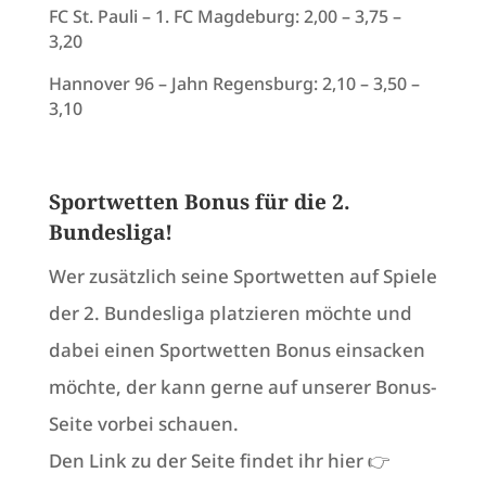
FC St. Pauli – 1. FC Magdeburg: 2,00 – 3,75 –
3,20
Hannover 96 – Jahn Regensburg: 2,10 – 3,50 –
3,10
Sportwetten Bonus für die 2.
Bundesliga!
Wer zusätzlich seine Sportwetten auf Spiele
der 2. Bundesliga platzieren möchte und
dabei einen Sportwetten Bonus einsacken
möchte, der kann gerne auf unserer Bonus-
Seite vorbei schauen.
Den Link zu der Seite findet ihr hier 👉