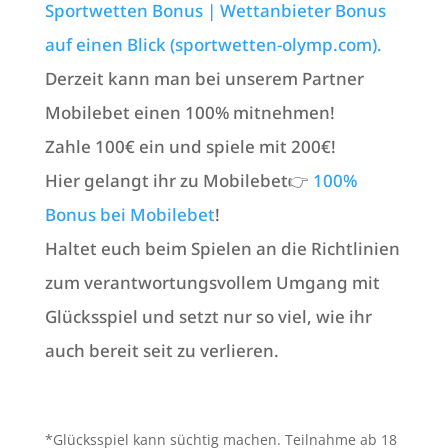
Sportwetten Bonus | Wettanbieter Bonus
auf einen Blick (sportwetten-olymp.com).
Derzeit kann man bei unserem Partner
Mobilebet einen 100% mitnehmen!
Zahle 100€ ein und spiele mit 200€!
Hier gelangt ihr zu Mobilebet👉
100%
Bonus bei Mobilebet
!
Haltet euch beim Spielen an die Richtlinien
zum verantwortungsvollem Umgang mit
Glücksspiel und setzt nur so viel, wie ihr
auch bereit seit zu verlieren.
*Glücksspiel kann süchtig machen. Teilnahme ab 18