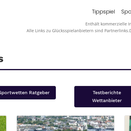
Tippspiel
Spo
Enthält kommerzielle I
Alle Links zu Glücksspielanbietern sind Partnerlinks.
s
Sportwetten Ratgeber
Testberichte
Wettanbieter