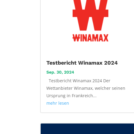
Testbericht Winamax 2024
Sep. 30, 2024
Testbericht Winamax 2024 Der
Wettanbieter Winamax, welcher seinen
Ursprung in Frankreich...
mehr lesen