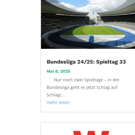
Bundesliga 24/25: Spieltag 33
Mai 8, 2025
Nur noch zwei Spieltage – in der
Bundesliga geht es jetzt Schlag auf
Schlag!...
mehr lesen