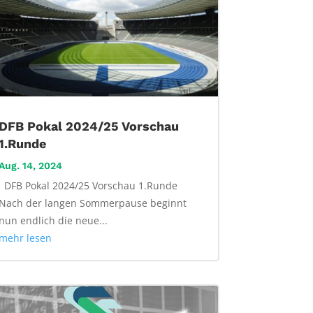
DFB Pokal 2024/25 Vorschau
1.Runde
Aug. 14, 2024
DFB Pokal 2024/25 Vorschau 1.Runde
Nach der langen Sommerpause beginnt
nun endlich die neue...
mehr lesen