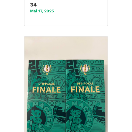
34
Mai 17, 2025