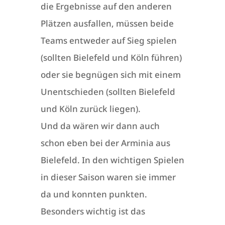
die Ergebnisse auf den anderen
Plätzen ausfallen, müssen beide
Teams entweder auf Sieg spielen
(sollten Bielefeld und Köln führen)
oder sie begnügen sich mit einem
Unentschieden (sollten Bielefeld
und Köln zurück liegen).
Und da wären wir dann auch
schon eben bei der Arminia aus
Bielefeld. In den wichtigen Spielen
in dieser Saison waren sie immer
da und konnten punkten.
Besonders wichtig ist das