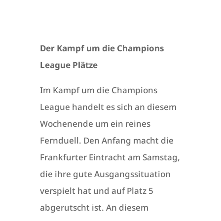
Der Kampf um die Champions
League Plätze
Im Kampf um die Champions
League handelt es sich an diesem
Wochenende um ein reines
Fernduell. Den Anfang macht die
Frankfurter Eintracht am Samstag,
die ihre gute Ausgangssituation
verspielt hat und auf Platz 5
abgerutscht ist. An diesem