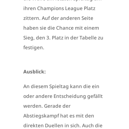
ihren Champions League Platz
zittern. Auf der anderen Seite
haben sie die Chance mit einem
Sieg, den 3. Platz in der Tabelle zu
festigen.
Ausblick:
An diesem Spieltag kann die ein
oder andere Entscheidung gefällt
werden. Gerade der
Abstiegskampf hat es mit den
direkten Duellen in sich. Auch die