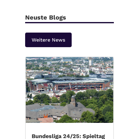
Neuste Blogs
Weitere News
Bundesliga 24/25: Spieltag