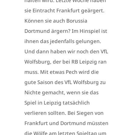
halten wird. Letzte Woche haben
sie Eintracht Frankfurt geärgert.
Können sie auch Borussia
Dortmund ärgern? Im Hinspiel ist
ihnen das jedenfalls gelungen.
Und dann haben wir noch den VfL
Wolfsburg, der bei RB Leipzig ran
muss. Mit etwas Pech wird die
gute Saison des VfL Wolfsburg zu
Nichte gemacht, wenn sie das
Spiel in Leipzig tatsächlich
verlieren sollten. Bei Siegen von
Frankfurt und Dortmund müssten
die Wölfe am letzten Spieltag um