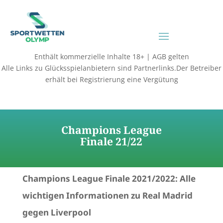
Enthält kommerzielle Inhalte 18+ | AGB gelten
Alle Links zu Glücksspielanbietern sind Partnerlinks.Der Betreiber
erhält bei Registrierung eine Vergütung
Champions League
Finale 21/22
Champions League Finale 2021/2022: Alle
wichtigen Informationen zu Real Madrid
gegen Liverpool