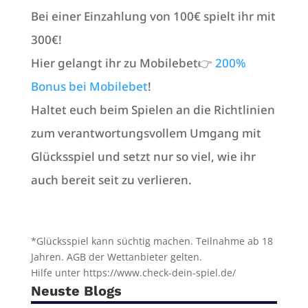
Bei einer Einzahlung von 100€ spielt ihr mit
300€!
Hier gelangt ihr zu Mobilebet👉
200%
Bonus bei Mobilebet
!
Haltet euch beim Spielen an die Richtlinien
zum verantwortungsvollem Umgang mit
Glücksspiel und setzt nur so viel, wie ihr
auch bereit seit zu verlieren.
*Glücksspiel kann süchtig machen. Teilnahme ab 18
Jahren. AGB der Wettanbieter gelten.
Hilfe unter https://www.check-dein-spiel.de/
Neuste Blogs