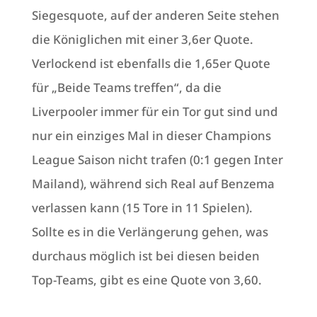
Siegesquote, auf der anderen Seite stehen
die Königlichen mit einer 3,6er Quote.
Verlockend ist ebenfalls die 1,65er Quote
für „Beide Teams treffen“, da die
Liverpooler immer für ein Tor gut sind und
nur ein einziges Mal in dieser Champions
League Saison nicht trafen (0:1 gegen Inter
Mailand), während sich Real auf Benzema
verlassen kann (15 Tore in 11 Spielen).
Sollte es in die Verlängerung gehen, was
durchaus möglich ist bei diesen beiden
Top-Teams, gibt es eine Quote von 3,60.