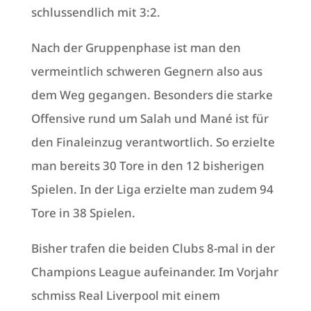
schlussendlich mit 3:2.
Nach der Gruppenphase ist man den
vermeintlich schweren Gegnern also aus
dem Weg gegangen. Besonders die starke
Offensive rund um Salah und Mané ist für
den Finaleinzug verantwortlich. So erzielte
man bereits 30 Tore in den 12 bisherigen
Spielen. In der Liga erzielte man zudem 94
Tore in 38 Spielen.
Bisher trafen die beiden Clubs 8-mal in der
Champions League aufeinander. Im Vorjahr
schmiss Real Liverpool mit einem