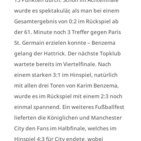
wurde es spektakulär, als man bei einem
Gesamtergebnis von 0:2 im Rückspiel ab
der 61. Minute noch 3 Treffer gegen Paris
St. Germain erzielen konnte – Benzema
gelang der Hattrick. Der nächste Topklub
wartete bereits im Viertelfinale. Nach
einem starken 3:1 im Hinspiel, natürlich
mit allen drei Toren von Karim Benzema,
wurde es im Rückspiel mit einem 2:3 noch
einmal spannend. Ein weiteres Fußballfest
lieferten die Königlichen und Manchester
City den Fans im Halbfinale, welches im
Hinspiel 4:3 für City endete, wobei