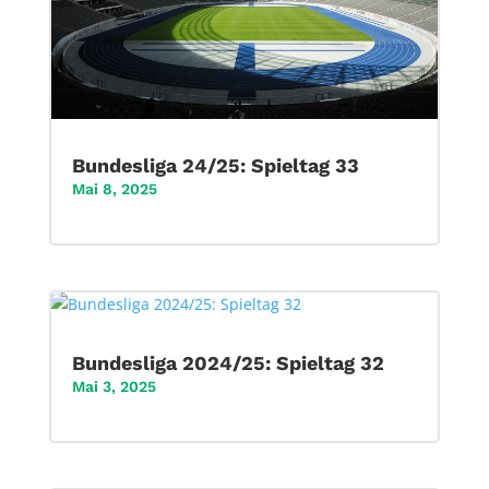
Bundesliga 24/25: Spieltag 33
Mai 8, 2025
Bundesliga 2024/25: Spieltag 32
Mai 3, 2025