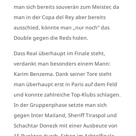
man sich bereits souverän zum Meister, da
man in der Copa del Rey aber bereits
ausschied, könnte man „nur noch“ das
Double gegen die Reds holen.
Dass Real überhaupt im Finale steht,
verdankt man besonders einem Mann:
Karim Benzema. Dank seiner Tore steht
man überhaupt erst in Paris auf dem Feld
und konnte zahlreiche Top-Klubs schlagen.
In der Gruppenphase setzte man sich
gegen Inter Mailand, Sheriff Tiraspol und
Schachtar Donezk mit einer Ausbeute von
15 Punkten durch. Schon im Achtelfinale