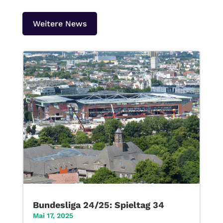
Weitere News
Bundesliga 24/25: Spieltag 34
Mai 17, 2025