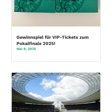
Gewinnspiel für VIP-Tickets zum
Pokalfinale 2025!
Mai 8, 2025