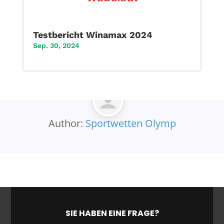
Testbericht Winamax 2024
Sep. 30, 2024
Author:
Sportwetten Olymp
SIE HABEN EINE FRAGE?