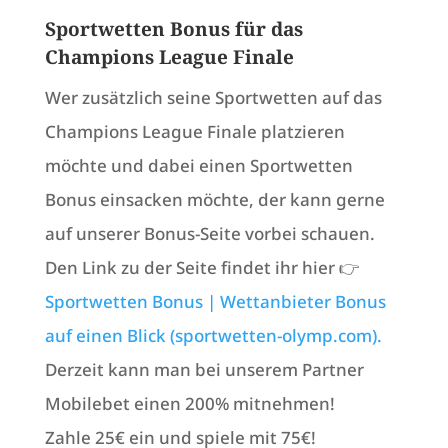
Sportwetten Bonus für das
Champions League Finale
Wer zusätzlich seine Sportwetten auf das
Champions League Finale platzieren
möchte und dabei einen Sportwetten
Bonus einsacken möchte, der kann gerne
auf unserer Bonus-Seite vorbei schauen.
Den Link zu der Seite findet ihr hier 👉
Sportwetten Bonus | Wettanbieter Bonus
auf einen Blick (sportwetten-olymp.com).
Derzeit kann man bei unserem Partner
Mobilebet einen 200% mitnehmen!
Zahle 25€ ein und spiele mit 75€!