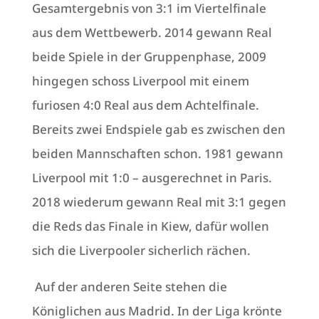
Gesamtergebnis von 3:1 im Viertelfinale
aus dem Wettbewerb. 2014 gewann Real
beide Spiele in der Gruppenphase, 2009
hingegen schoss Liverpool mit einem
furiosen 4:0 Real aus dem Achtelfinale.
Bereits zwei Endspiele gab es zwischen den
beiden Mannschaften schon. 1981 gewann
Liverpool mit 1:0 – ausgerechnet in Paris.
2018 wiederum gewann Real mit 3:1 gegen
die Reds das Finale in Kiew, dafür wollen
sich die Liverpooler sicherlich rächen.
Auf der anderen Seite stehen die
Königlichen aus Madrid. In der Liga krönte