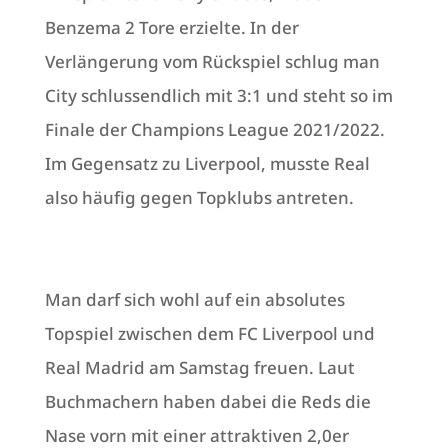
Benzema 2 Tore erzielte. In der
Verlängerung vom Rückspiel schlug man
City schlussendlich mit 3:1 und steht so im
Finale der Champions League 2021/2022.
Im Gegensatz zu Liverpool, musste Real
also häufig gegen Topklubs antreten.
Man darf sich wohl auf ein absolutes
Topspiel zwischen dem FC Liverpool und
Real Madrid am Samstag freuen. Laut
Buchmachern haben dabei die Reds die
Nase vorn mit einer attraktiven 2,0er