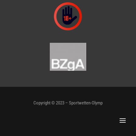
Copyright © 2023 – Sportwetten-Olymp