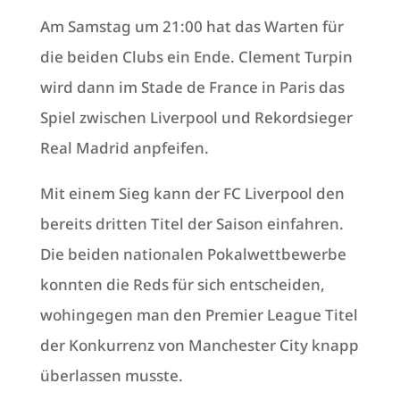
Am Samstag um 21:00 hat das Warten für
die beiden Clubs ein Ende. Clement Turpin
wird dann im Stade de France in Paris das
Spiel zwischen Liverpool und Rekordsieger
Real Madrid anpfeifen.
Mit einem Sieg kann der FC Liverpool den
bereits dritten Titel der Saison einfahren.
Die beiden nationalen Pokalwettbewerbe
konnten die Reds für sich entscheiden,
wohingegen man den Premier League Titel
der Konkurrenz von Manchester City knapp
überlassen musste.