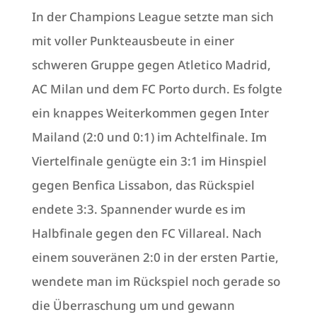
In der Champions League setzte man sich
mit voller Punkteausbeute in einer
schweren Gruppe gegen Atletico Madrid,
AC Milan und dem FC Porto durch. Es folgte
ein knappes Weiterkommen gegen Inter
Mailand (2:0 und 0:1) im Achtelfinale. Im
Viertelfinale genügte ein 3:1 im Hinspiel
gegen Benfica Lissabon, das Rückspiel
endete 3:3. Spannender wurde es im
Halbfinale gegen den FC Villareal. Nach
einem souveränen 2:0 in der ersten Partie,
wendete man im Rückspiel noch gerade so
die Überraschung um und gewann