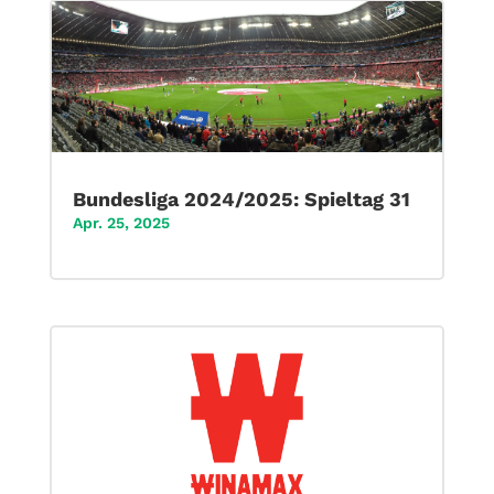
Bundesliga 2024/2025: Spieltag 31
Apr. 25, 2025