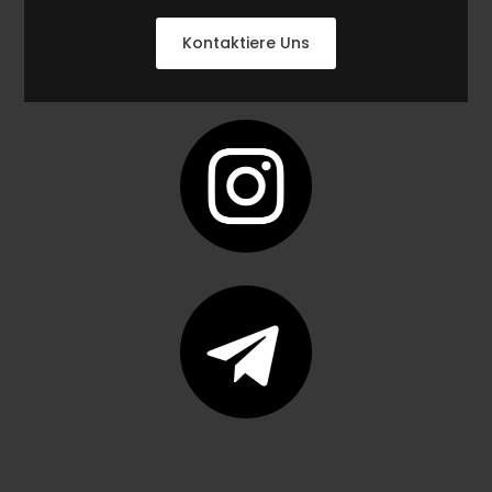
Kontaktiere Uns