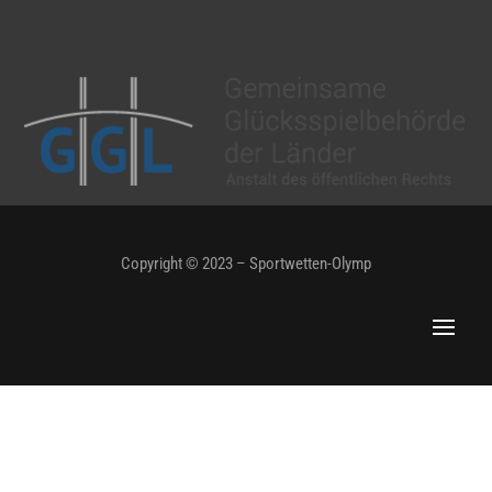
Copyright © 2023 – Sportwetten-Olymp