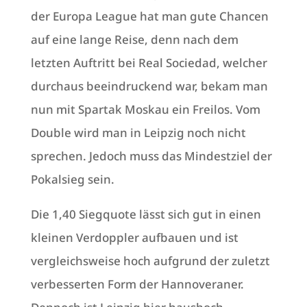
der Europa League hat man gute Chancen
auf eine lange Reise, denn nach dem
letzten Auftritt bei Real Sociedad, welcher
durchaus beeindruckend war, bekam man
nun mit Spartak Moskau ein Freilos. Vom
Double wird man in Leipzig noch nicht
sprechen. Jedoch muss das Mindestziel der
Pokalsieg sein.
Die 1,40 Siegquote lässt sich gut in einen
kleinen Verdoppler aufbauen und ist
vergleichsweise hoch aufgrund der zuletzt
verbesserten Form der Hannoveraner.