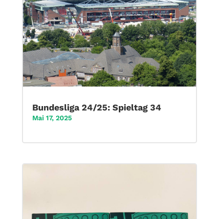
Bundesliga 24/25: Spieltag 34
Mai 17, 2025