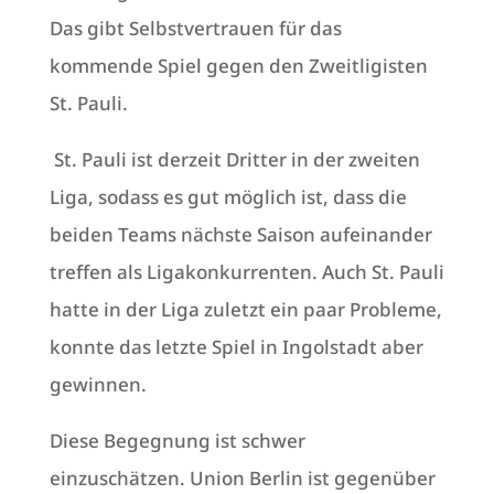
Das gibt Selbstvertrauen für das
kommende Spiel gegen den Zweitligisten
St. Pauli.
St. Pauli ist derzeit Dritter in der zweiten
Liga, sodass es gut möglich ist, dass die
beiden Teams nächste Saison aufeinander
treffen als Ligakonkurrenten. Auch St. Pauli
hatte in der Liga zuletzt ein paar Probleme,
konnte das letzte Spiel in Ingolstadt aber
gewinnen.
Diese Begegnung ist schwer
einzuschätzen. Union Berlin ist gegenüber