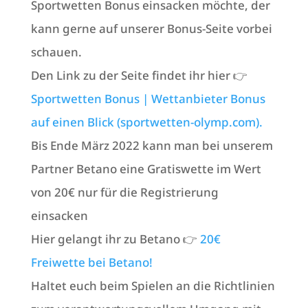
Sportwetten Bonus einsacken möchte, der
kann gerne auf unserer Bonus-Seite vorbei
schauen.
Den Link zu der Seite findet ihr hier 👉
Sportwetten Bonus | Wettanbieter Bonus
auf einen Blick (sportwetten-olymp.com).
Bis Ende März 2022 kann man bei unserem
Partner Betano eine Gratiswette im Wert
von 20€ nur für die Registrierung
einsacken
Hier gelangt ihr zu Betano 👉
20€
Freiwette bei Betano!
Haltet euch beim Spielen an die Richtlinien