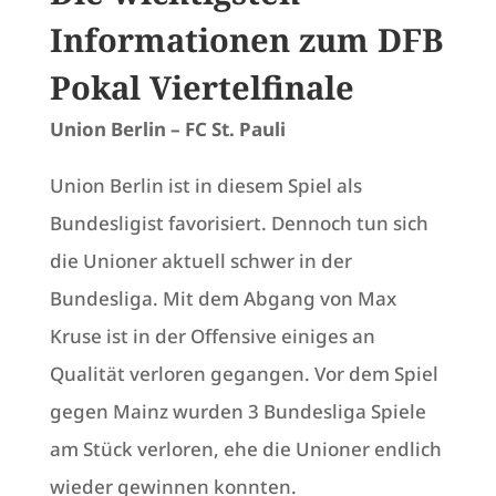
Informationen zum DFB
Pokal Viertelfinale
Union Berlin – FC St. Pauli
Union Berlin ist in diesem Spiel als
Bundesligist favorisiert. Dennoch tun sich
die Unioner aktuell schwer in der
Bundesliga. Mit dem Abgang von Max
Kruse ist in der Offensive einiges an
Qualität verloren gegangen. Vor dem Spiel
gegen Mainz wurden 3 Bundesliga Spiele
am Stück verloren, ehe die Unioner endlich
wieder gewinnen konnten.