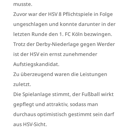
musste.
Zuvor war der HSV 8 Pflichtspiele in Folge
ungeschlagen und konnte darunter in der
letzten Runde den 1. FC Köln bezwingen.
Trotz der Derby-Niederlage gegen Werder
ist der HSV ein ernst zunehmender
Aufstiegskandidat.
Zu überzeugend waren die Leistungen
zuletzt.
Die Spielanlage stimmt, der Fußball wirkt
gepflegt und attraktiv, sodass man
durchaus optimistisch gestimmt sein darf
aus HSV-Sicht.