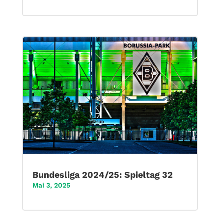
Bundesliga 2024/25: Spieltag 32
Mai 3, 2025