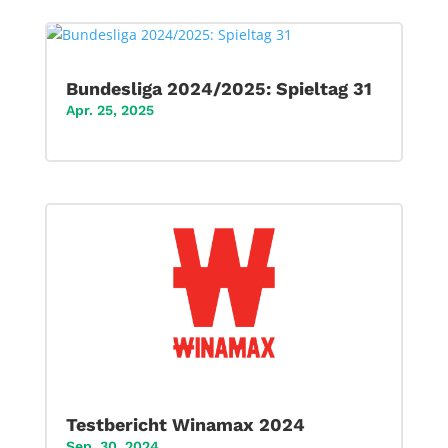
Bundesliga 2024/2025: Spieltag 31
Apr. 25, 2025
Testbericht Winamax 2024
Sep. 30, 2024