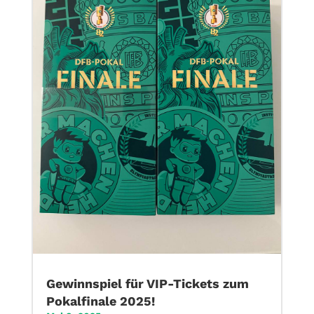
Gewinnspiel für VIP-Tickets zum
Pokalfinale 2025!