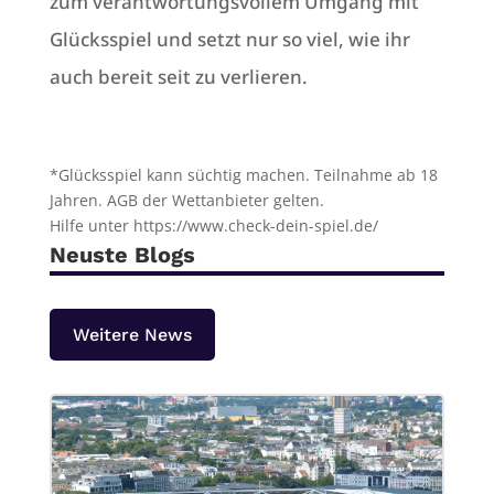
zum verantwortungsvollem Umgang mit
Glücksspiel und setzt nur so viel, wie ihr
auch bereit seit zu verlieren.
*Glücksspiel kann süchtig machen. Teilnahme ab 18
Jahren. AGB der Wettanbieter gelten.
Hilfe unter https://www.check-dein-spiel.de/
Neuste Blogs
Weitere News