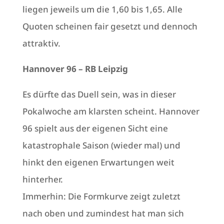
liegen jeweils um die 1,60 bis 1,65. Alle
Quoten scheinen fair gesetzt und dennoch
attraktiv.
Hannover 96 – RB Leipzig
Es dürfte das Duell sein, was in dieser
Pokalwoche am klarsten scheint. Hannover
96 spielt aus der eigenen Sicht eine
katastrophale Saison (wieder mal) und
hinkt den eigenen Erwartungen weit
hinterher.
Immerhin: Die Formkurve zeigt zuletzt
nach oben und zumindest hat man sich