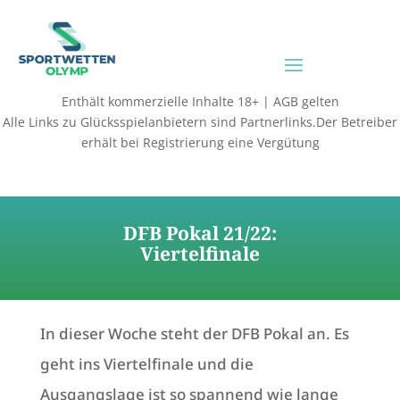
Enthält kommerzielle Inhalte 18+ | AGB gelten
Alle Links zu Glücksspielanbietern sind Partnerlinks.Der Betreiber
erhält bei Registrierung eine Vergütung
DFB Pokal 21/22:
Viertelfinale
In dieser Woche steht der DFB Pokal an. Es
geht ins Viertelfinale und die
Ausgangslage ist so spannend wie lange