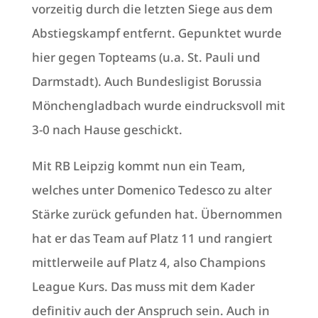
vorzeitig durch die letzten Siege aus dem
Abstiegskampf entfernt. Gepunktet wurde
hier gegen Topteams (u.a. St. Pauli und
Darmstadt). Auch Bundesligist Borussia
Mönchengladbach wurde eindrucksvoll mit
3-0 nach Hause geschickt.
Mit RB Leipzig kommt nun ein Team,
welches unter Domenico Tedesco zu alter
Stärke zurück gefunden hat. Übernommen
hat er das Team auf Platz 11 und rangiert
mittlerweile auf Platz 4, also Champions
League Kurs. Das muss mit dem Kader
definitiv auch der Anspruch sein. Auch in