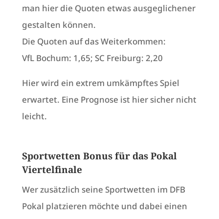
man hier die Quoten etwas ausgeglichener
gestalten können.
Die Quoten auf das Weiterkommen:
VfL Bochum: 1,65; SC Freiburg: 2,20
Hier wird ein extrem umkämpftes Spiel
erwartet. Eine Prognose ist hier sicher nicht
leicht.
Sportwetten Bonus für das Pokal
Viertelfinale
Wer zusätzlich seine Sportwetten im DFB
Pokal platzieren möchte und dabei einen