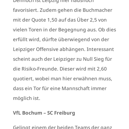
Dennoch ist Leipzig hier haushoch
favorisiert. Zudem gehen die Buchmacher
mit der Quote 1,50 auf das Über 2,5 von
vielen Toren in der Begegnung aus. Ob dies
erfüllt wird, dürfte überwiegend von der
Leipziger Offensive abhängen. Interessant
scheint auch der Leipziger zu Null Sieg für
die Risiko-Freunde. Dieser wird mit 2,60
quotiert, wobei man hier erwähnen muss,
dass ein Tor für eine Mannschaft immer
möglich ist.
VfL Bochum – SC Freiburg
Gelingt einem der beiden Teams der ganz