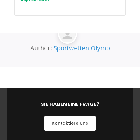
Author:
Sportwetten Olymp
SIE HABEN EINE FRAGE?
Kontaktiere Uns