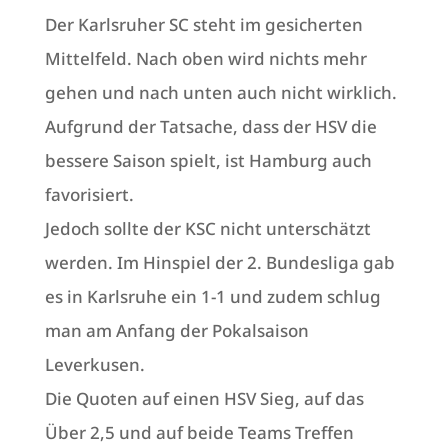
Der Karlsruher SC steht im gesicherten
Mittelfeld. Nach oben wird nichts mehr
gehen und nach unten auch nicht wirklich.
Aufgrund der Tatsache, dass der HSV die
bessere Saison spielt, ist Hamburg auch
favorisiert.
Jedoch sollte der KSC nicht unterschätzt
werden. Im Hinspiel der 2. Bundesliga gab
es in Karlsruhe ein 1-1 und zudem schlug
man am Anfang der Pokalsaison
Leverkusen.
Die Quoten auf einen HSV Sieg, auf das
Über 2,5 und auf beide Teams Treffen