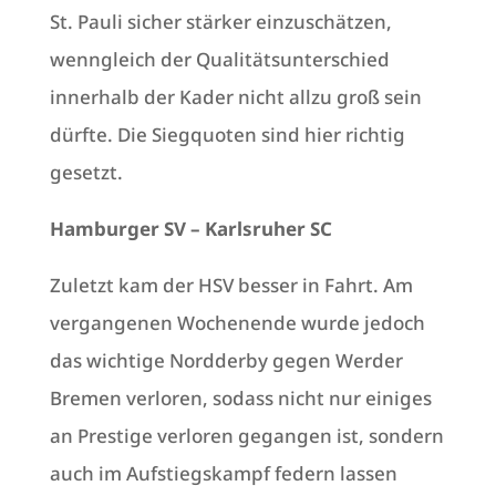
St. Pauli sicher stärker einzuschätzen,
wenngleich der Qualitätsunterschied
innerhalb der Kader nicht allzu groß sein
dürfte. Die Siegquoten sind hier richtig
gesetzt.
Hamburger SV – Karlsruher SC
Zuletzt kam der HSV besser in Fahrt. Am
vergangenen Wochenende wurde jedoch
das wichtige Nordderby gegen Werder
Bremen verloren, sodass nicht nur einiges
an Prestige verloren gegangen ist, sondern
auch im Aufstiegskampf federn lassen