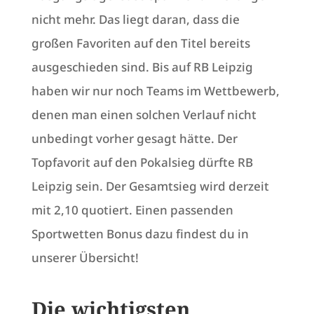
nicht mehr. Das liegt daran, dass die
großen Favoriten auf den Titel bereits
ausgeschieden sind. Bis auf RB Leipzig
haben wir nur noch Teams im Wettbewerb,
denen man einen solchen Verlauf nicht
unbedingt vorher gesagt hätte. Der
Topfavorit auf den Pokalsieg dürfte RB
Leipzig sein. Der Gesamtsieg wird derzeit
mit 2,10 quotiert. Einen passenden
Sportwetten Bonus dazu findest du in
unserer Übersicht!
Die wichtigsten