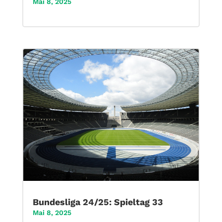
Mai 8, 2025
Bundesliga 24/25: Spieltag 33
Mai 8, 2025