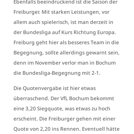
Ebenfalls beeindruckend ist die Saison der
Freiburger. Mit starken Leistungen, vor
allem auch spielerisch, ist man derzeit in
der Bundesliga auf Kurs Richtung Europa.
Freiburg geht hier als besseres Team in die
Begegnung, sollte allerdings gewarnt sein,
denn im November verlor man in Bochum
die Bundesliga-Begegnung mit 2-1.
Die Quotenvergabe ist hier etwas
überraschend. Der VfL Bochum bekommt
eine 3,20 Siegquote, was etwas zu hoch
erscheint. Die Freiburger gehen mit einer
Quote von 2,20 ins Rennen. Eventuell hätte