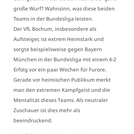
große Wurf? Wahnsinn, was diese beiden
Teams in der Bundesliga leisten.
Der VfL Bochum, insbesondere als
Aufsteiger, ist extrem Heimstark und
sorgte beispielsweise gegen Bayern
München in der Bundesliga mit einem 4-2
Erfolg vor ein paar Wochen für Furore.
Gerade vor heimischen Publikum merkt
man den extremen Kampfgeist und die
Mentalität dieses Teams. Als neutraler
Zuschauer ist dies mehr als
beeindruckend.