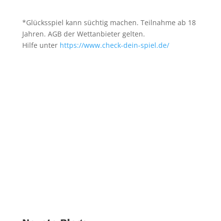
*Glücksspiel kann süchtig machen. Teilnahme ab 18
Jahren. AGB der Wettanbieter gelten.
Hilfe unter
https://www.check-dein-spiel.de/