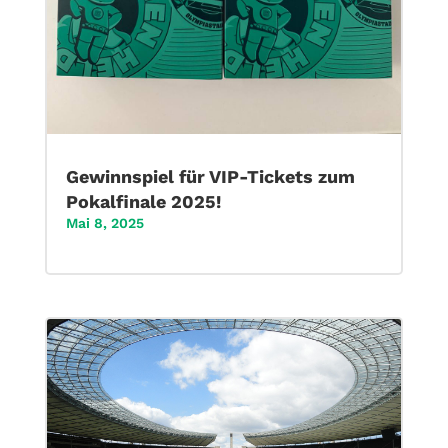
Gewinnspiel für VIP-Tickets zum
Pokalfinale 2025!
Mai 8, 2025