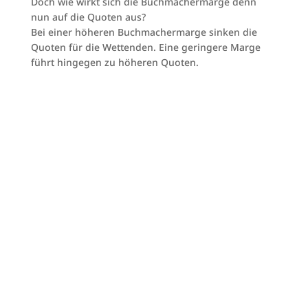
Doch wie wirkt sich die Buchmachermarge denn
nun auf die Quoten aus?
Bei einer höheren Buchmachermarge sinken die
Quoten für die Wettenden. Eine geringere Marge
führt hingegen zu höheren Quoten.