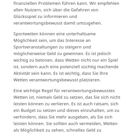
finanziellen Problemen führen kann. Wir empfehlen
allen Nutzern, sich über die Gefahren von
Glücksspiel zu informieren und
verantwortungsbewusst damit umzugehen.
Sportwetten können eine unterhaltsame
Möglichkeit sein, um das Interesse an
Sportveranstaltungen zu steigern und
möglicherweise Geld zu gewinnen. Es ist jedoch
wichtig zu betonen, dass Wetten nicht nur ein Spiel
ist, sondern auch eine potenziell süchtig machende
Aktivität sein kann. Es ist wichtig, dass Sie Ihre
Wetten verantwortungsbewusst platzieren.
Eine wichtige Regel für verantwortungsbewusstes
Wetten ist, niemals Geld zu setzen, das Sie sich nicht
leisten können zu verlieren. Es ist auch ratsam, sich
ein Budget zu setzen und dieses einzuhalten, um zu
verhindern, dass Sie mehr ausgeben, als Sie sich
leisten können. Sie sollten auch vermeiden, Wetten
als Möglichkeit zu sehen, schnelles Geld zu