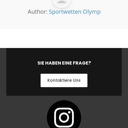
Author:
Sportwetten Olymp
SIE HABEN EINE FRAGE?
Kontaktiere Uns