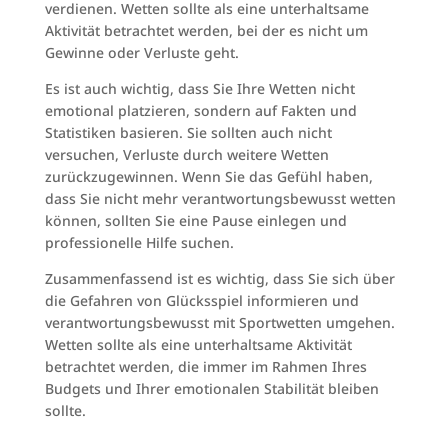
verdienen. Wetten sollte als eine unterhaltsame
Aktivität betrachtet werden, bei der es nicht um
Gewinne oder Verluste geht.
Es ist auch wichtig, dass Sie Ihre Wetten nicht
emotional platzieren, sondern auf Fakten und
Statistiken basieren. Sie sollten auch nicht
versuchen, Verluste durch weitere Wetten
zurückzugewinnen. Wenn Sie das Gefühl haben,
dass Sie nicht mehr verantwortungsbewusst wetten
können, sollten Sie eine Pause einlegen und
professionelle Hilfe suchen.
Zusammenfassend ist es wichtig, dass Sie sich über
die Gefahren von Glücksspiel informieren und
verantwortungsbewusst mit Sportwetten umgehen.
Wetten sollte als eine unterhaltsame Aktivität
betrachtet werden, die immer im Rahmen Ihres
Budgets und Ihrer emotionalen Stabilität bleiben
sollte.