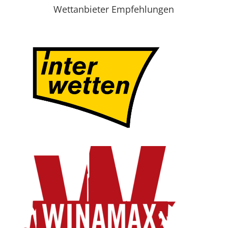
Wettanbieter Empfehlungen