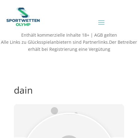
Enthält kommerzielle Inhalte 18+ | AGB gelten
Alle Links zu Glücksspielanbietern sind Partnerlinks.Der Betreiber
erhält bei Registrierung eine Vergütung
dain