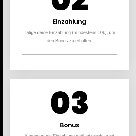
Einzahlung
Tätige deine Einzahlung (mindestens 10€), um
den Bonus zu erhalten.
03
Bonus
Nachdem die Einzahlung getätigt wurde, wird