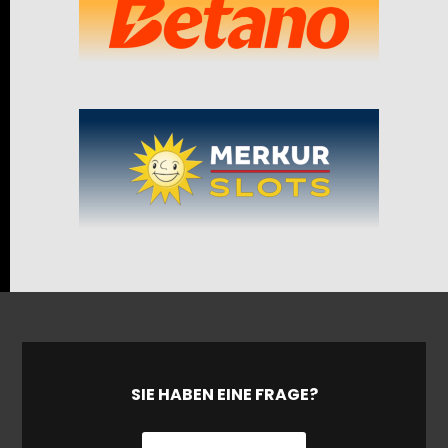
SIE HABEN EINE FRAGE?