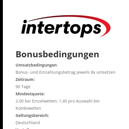
Bonusbedingungen
Umsatzbedingungen
:
Bonus- und Einzahlungsbetrag jeweils 8x umsetzen
Zeitraum:
90 Tage
Mindestquote:
2,00 bei Einzelwetten; 1,40 pro Auswahl bei
Kombiwetten
Geltungsbereich:
Deutschland