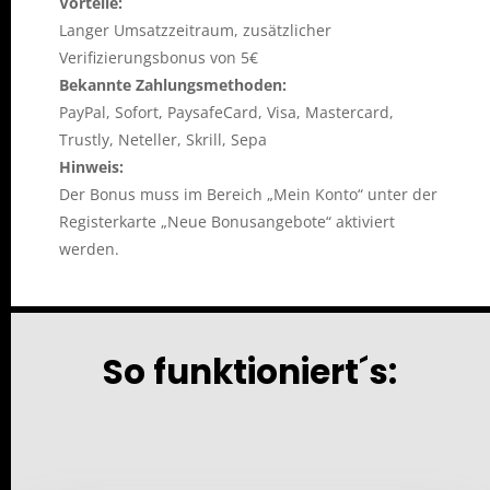
Vorteile:
Langer Umsatzzeitraum, zusätzlicher
Verifizierungsbonus von 5€
Bekannte Zahlungsmethoden:
PayPal, Sofort, PaysafeCard, Visa, Mastercard,
Trustly, Neteller, Skrill, Sepa
Hinweis:
Der Bonus muss im Bereich „Mein Konto“ unter der
Registerkarte „Neue Bonusangebote“ aktiviert
werden.
So funktioniert´s: