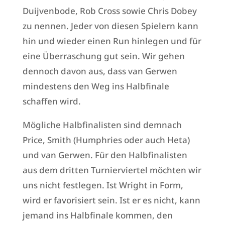
Duijvenbode, Rob Cross sowie Chris Dobey
zu nennen. Jeder von diesen Spielern kann
hin und wieder einen Run hinlegen und für
eine Überraschung gut sein. Wir gehen
dennoch davon aus, dass van Gerwen
mindestens den Weg ins Halbfinale
schaffen wird.
Mögliche Halbfinalisten sind demnach
Price, Smith (Humphries oder auch Heta)
und van Gerwen. Für den Halbfinalisten
aus dem dritten Turnierviertel möchten wir
uns nicht festlegen. Ist Wright in Form,
wird er favorisiert sein. Ist er es nicht, kann
jemand ins Halbfinale kommen, den