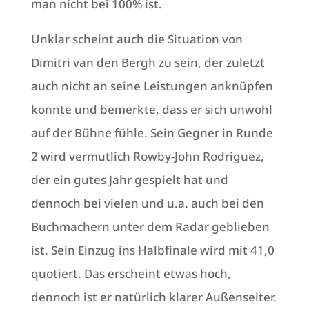
man nicht bei 100% ist.
Unklar scheint auch die Situation von
Dimitri van den Bergh zu sein, der zuletzt
auch nicht an seine Leistungen anknüpfen
konnte und bemerkte, dass er sich unwohl
auf der Bühne fühle. Sein Gegner in Runde
2 wird vermutlich Rowby-John Rodriguez,
der ein gutes Jahr gespielt hat und
dennoch bei vielen und u.a. auch bei den
Buchmachern unter dem Radar geblieben
ist. Sein Einzug ins Halbfinale wird mit 41,0
quotiert. Das erscheint etwas hoch,
dennoch ist er natürlich klarer Außenseiter.