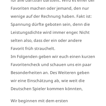
für alle Dartsfan darstellt. Wird es einer der
Favoriten machen oder jemand, den nur
wenige auf der Rechnung haben. Fakt ist:
Spannung dürfte geboten sein, denn die
Leistungsdichte wird immer enger. Nicht
selten also, dass der ein oder andere
Favorit früh strauchelt.
Im Folgenden geben wir euch einen kurzen
Favoritencheck und schauen uns ein paar
Besonderheiten an. Des Weiteren geben
wir eine Einschätzung ab, wie weit die
Deutschen Spieler kommen könnten,
Wir beginnen mit dem ersten