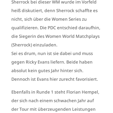
Sherrock bei dieser WM wurde im Vorfeld
heiß diskutiert, denn Sherrock schaffte es
nicht, sich über die Women Series zu
qualifizieren. Die PDC entschied daraufhin,
die Siegerin des Women World Matchplays
(Sherrock) einzuladen.
Sei es drum, nun ist sie dabei und muss
gegen Ricky Evans liefern. Beide haben
absolut kein gutes Jahr hinter sich.
Dennoch ist Evans hier zurecht favorisiert.
Ebenfalls in Runde 1 steht Florian Hempel,
der sich nach einem schwachen Jahr auf
der Tour mit überzeugenden Leistungen