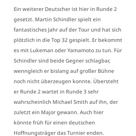
Ein weiterer Deutscher ist hier in Runde 2
gesetzt. Martin Schindler spielt ein
fantastisches Jahr auf der Tour und hat sich
plötzlich in die Top 32 gespielt. Er bekommt
es mit Lukeman oder Yamamoto zu tun. Für
Schindler sind beide Gegner schlagbar,
wenngleich er bislang auf großer Bühne
noch nicht überzeugen konnte. Übersteht
er Runde 2 wartet in Runde 3 sehr
wahrscheinlich Michael Smith auf ihn, der
zuletzt ein Major gewann. Auch hier
könnte früh für einen deutschen
Hoffnungsträger das Turnier enden.