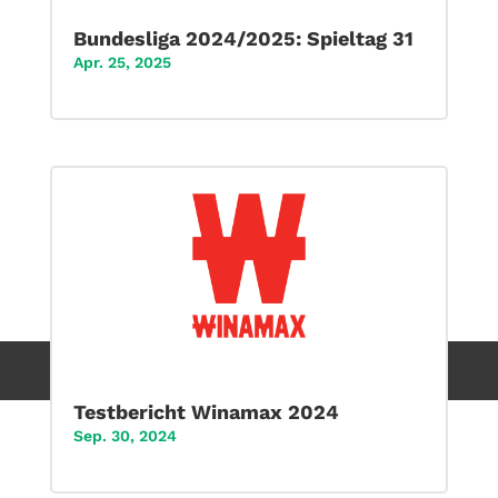
Bundesliga 2024/2025: Spieltag 31
Apr. 25, 2025
Testbericht Winamax 2024
Sep. 30, 2024