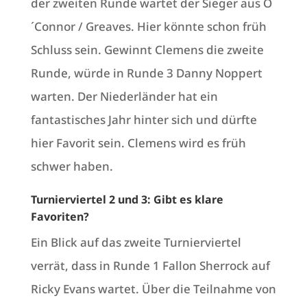
der zweiten Runde wartet der Sieger aus O
´Connor / Greaves. Hier könnte schon früh
Schluss sein. Gewinnt Clemens die zweite
Runde, würde in Runde 3 Danny Noppert
warten. Der Niederländer hat ein
fantastisches Jahr hinter sich und dürfte
hier Favorit sein. Clemens wird es früh
schwer haben.
Turnierviertel 2 und 3: Gibt es klare
Favoriten?
Ein Blick auf das zweite Turnierviertel
verrät, dass in Runde 1 Fallon Sherrock auf
Ricky Evans wartet. Über die Teilnahme von