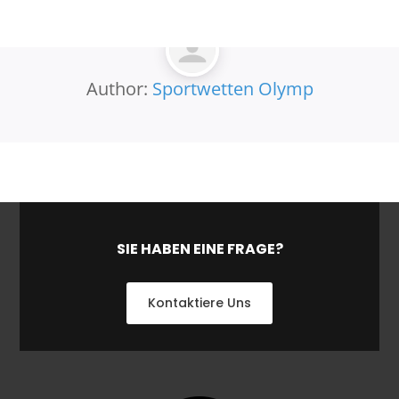
Author:
Sportwetten Olymp
SIE HABEN EINE FRAGE?
Kontaktiere Uns