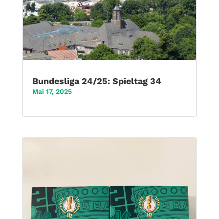
Bundesliga 24/25: Spieltag 34
Mai 17, 2025