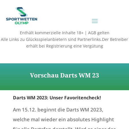
Enthält kommerzielle Inhalte 18+ | AGB gelten
Alle Links zu Glücksspielanbietern sind Partnerlinks.Der Betreiber
erhält bei Registrierung eine Vergütung
Vorschau Darts WM 23
Darts WM 2023: Unser Favoritencheck!
Am 15.12. beginnt die Darts WM 2023,
welche mal wieder ein absolutes Highlight