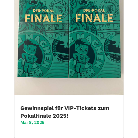
Gewinnspiel für VIP-Tickets zum
Pokalfinale 2025!
Mai 8, 2025