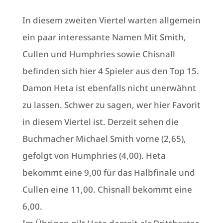
In diesem zweiten Viertel warten allgemein
ein paar interessante Namen Mit Smith,
Cullen und Humphries sowie Chisnall
befinden sich hier 4 Spieler aus den Top 15.
Damon Heta ist ebenfalls nicht unerwähnt
zu lassen. Schwer zu sagen, wer hier Favorit
in diesem Viertel ist. Derzeit sehen die
Buchmacher Michael Smith vorne (2,65),
gefolgt von Humphries (4,00). Heta
bekommt eine 9,00 für das Halbfinale und
Cullen eine 11,00. Chisnall bekommt eine
6,00.