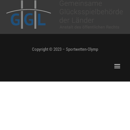
Copyright © 2023 – Sportwetten-Olymp