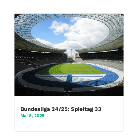
Bundesliga 24/25: Spieltag 33
Mai 8, 2025