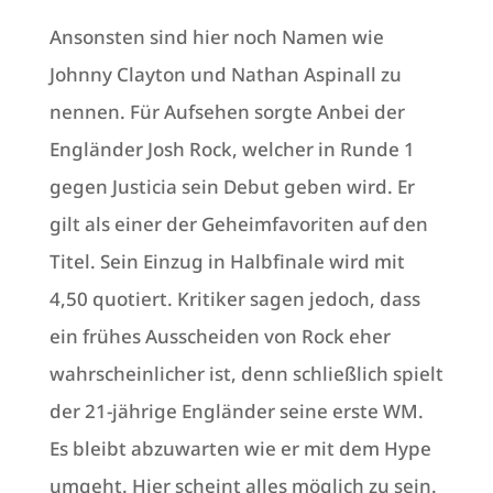
Ansonsten sind hier noch Namen wie
Johnny Clayton und Nathan Aspinall zu
nennen. Für Aufsehen sorgte Anbei der
Engländer Josh Rock, welcher in Runde 1
gegen Justicia sein Debut geben wird. Er
gilt als einer der Geheimfavoriten auf den
Titel. Sein Einzug in Halbfinale wird mit
4,50 quotiert. Kritiker sagen jedoch, dass
ein frühes Ausscheiden von Rock eher
wahrscheinlicher ist, denn schließlich spielt
der 21-jährige Engländer seine erste WM.
Es bleibt abzuwarten wie er mit dem Hype
umgeht. Hier scheint alles möglich zu sein.