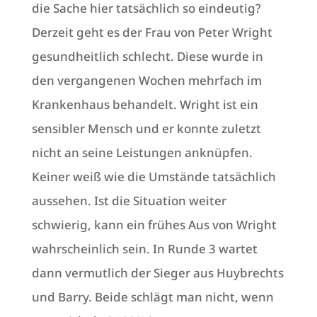
die Sache hier tatsächlich so eindeutig?
Derzeit geht es der Frau von Peter Wright
gesundheitlich schlecht. Diese wurde in
den vergangenen Wochen mehrfach im
Krankenhaus behandelt. Wright ist ein
sensibler Mensch und er konnte zuletzt
nicht an seine Leistungen anknüpfen.
Keiner weiß wie die Umstände tatsächlich
aussehen. Ist die Situation weiter
schwierig, kann ein frühes Aus von Wright
wahrscheinlich sein. In Runde 3 wartet
dann vermutlich der Sieger aus Huybrechts
und Barry. Beide schlägt man nicht, wenn