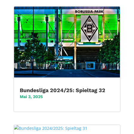
Bundesliga 2024/25: Spieltag 32
Mai 3, 2025