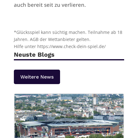
auch bereit seit zu verlieren.
*Glücksspiel kann süchtig machen. Teilnahme ab 18
Jahren. AGB der Wettanbieter gelten.
Hilfe unter https://www.check-dein-spiel.de/
Neuste Blogs
Weitere News