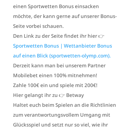
einen Sportwetten Bonus einsacken
möchte, der kann gerne auf unserer Bonus-
Seite vorbei schauen.
Den Link zu der Seite findet ihr hier 👉
Sportwetten Bonus | Wettanbieter Bonus
auf einen Blick (sportwetten-olymp.com).
Derzeit kann man bei unserem Partner
Mobilebet einen 100% mitnehmen!
Zahle 100€ ein und spiele mit 200€!
Hier gelangt ihr zu 👉 Betway
Haltet euch beim Spielen an die Richtlinien
zum verantwortungsvollem Umgang mit
Glücksspiel und setzt nur so viel, wie ihr