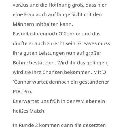
voraus und die Hoffnung groß, dass hier
eine Frau auch auf lange Sicht mit den
Männern mithalten kann.
Favorit ist dennoch O´Connor und das
dürfte er auch zurecht sein. Greaves muss
ihre guten Leistungen nun auf großer
Bühne bestätigen. Wird ihr das gelingen,
wird sie ihre Chancen bekommen. Mit O
´Connor wartet dennoch ein gestandener
PDC Pro.
Es erwartet uns früh in der WM aber ein
heißes Match!
In Runde 2 kommen dann die gesetzten