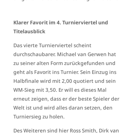
Klarer Favorit im 4. Turnierviertel und
Titelausblick
Das vierte Turnierviertel scheint
durchschaubarer. Michael van Gerwen hat
zu seiner alten Form zurückgefunden und
geht als Favorit ins Turnier. Sein Einzug ins
Halbfinale wird mit 2,00 quotiert und sein
WM-Sieg mit 3,50. Er will es dieses Mal
erneut zeigen, dass er der beste Spieler der
Welt ist und wird alles daran setzen, den
Turniersieg zu holen.
Des Weiteren sind hier Ross Smith, Dirk van