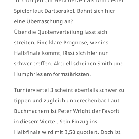
Im Übrigen gilt Heta derzeit als Drittbester
Spieler laut Dartsorakel. Bahnt sich hier
eine Überraschung an?
Über die Quotenverteilung lässt sich
streiten. Eine klare Prognose, wer ins
Halbfinale kommt, lässt sich hier nur
schwer treffen. Aktuell scheinen Smith und
Humphries am formstärksten.
Turnierviertel 3 scheint ebenfalls schwer zu
tippen und zugleich unberechenbar. Laut
Buchmachern ist Peter Wright der Favorit
in diesem Viertel. Sein Einzug ins
Halbfinale wird mit 3,50 quotiert. Doch ist