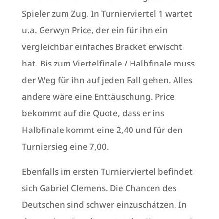
Spieler zum Zug. In Turnierviertel 1 wartet
u.a. Gerwyn Price, der ein für ihn ein
vergleichbar einfaches Bracket erwischt
hat. Bis zum Viertelfinale / Halbfinale muss
der Weg für ihn auf jeden Fall gehen. Alles
andere wäre eine Enttäuschung. Price
bekommt auf die Quote, dass er ins
Halbfinale kommt eine 2,40 und für den
Turniersieg eine 7,00.
Ebenfalls im ersten Turnierviertel befindet
sich Gabriel Clemens. Die Chancen des
Deutschen sind schwer einzuschätzen. In