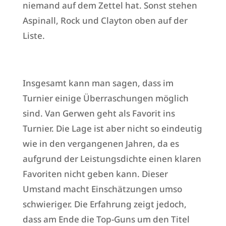
niemand auf dem Zettel hat. Sonst stehen
Aspinall, Rock und Clayton oben auf der
Liste.
Insgesamt kann man sagen, dass im
Turnier einige Überraschungen möglich
sind. Van Gerwen geht als Favorit ins
Turnier. Die Lage ist aber nicht so eindeutig
wie in den vergangenen Jahren, da es
aufgrund der Leistungsdichte einen klaren
Favoriten nicht geben kann. Dieser
Umstand macht Einschätzungen umso
schwieriger. Die Erfahrung zeigt jedoch,
dass am Ende die Top-Guns um den Titel