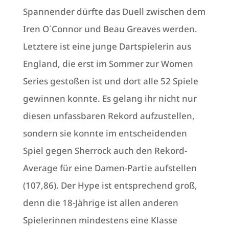
Spannender dürfte das Duell zwischen dem
Iren O´Connor und Beau Greaves werden.
Letztere ist eine junge Dartspielerin aus
England, die erst im Sommer zur Women
Series gestoßen ist und dort alle 52 Spiele
gewinnen konnte. Es gelang ihr nicht nur
diesen unfassbaren Rekord aufzustellen,
sondern sie konnte im entscheidenden
Spiel gegen Sherrock auch den Rekord-
Average für eine Damen-Partie aufstellen
(107,86). Der Hype ist entsprechend groß,
denn die 18-Jährige ist allen anderen
Spielerinnen mindestens eine Klasse