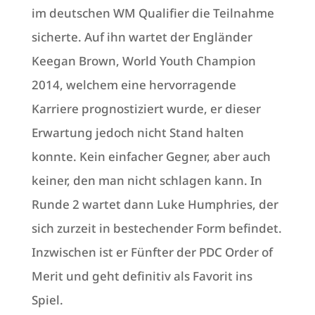
im deutschen WM Qualifier die Teilnahme
sicherte. Auf ihn wartet der Engländer
Keegan Brown, World Youth Champion
2014, welchem eine hervorragende
Karriere prognostiziert wurde, er dieser
Erwartung jedoch nicht Stand halten
konnte. Kein einfacher Gegner, aber auch
keiner, den man nicht schlagen kann. In
Runde 2 wartet dann Luke Humphries, der
sich zurzeit in bestechender Form befindet.
Inzwischen ist er Fünfter der PDC Order of
Merit und geht definitiv als Favorit ins
Spiel.